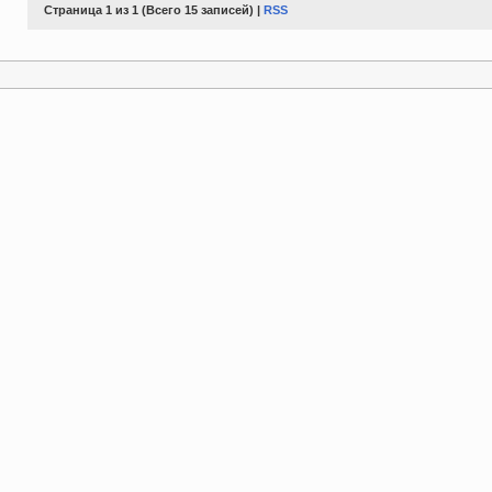
Страница 1 из 1 (Всего 15 записей) |
RSS