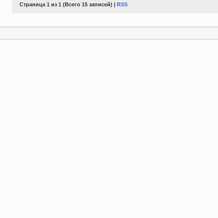
Страница 1 из 1 (Всего 15 записей) |
RSS