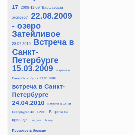
17
2008-11-09 "Варшавский
22.08.2009
экспресс"
- озеро
Затейливое
Встреча в
28.07.2010
Санкт-
Петербурге
15.03.2009
встреча в
Санкт-Петербурге 23.05.2009
встреча в Санкт-
Петербурге
24.04.2010
Встреча в Санкт-
Встреча на
Петербурге 30.01.2010
природе...
отдых
Питер
Посмотреть больше