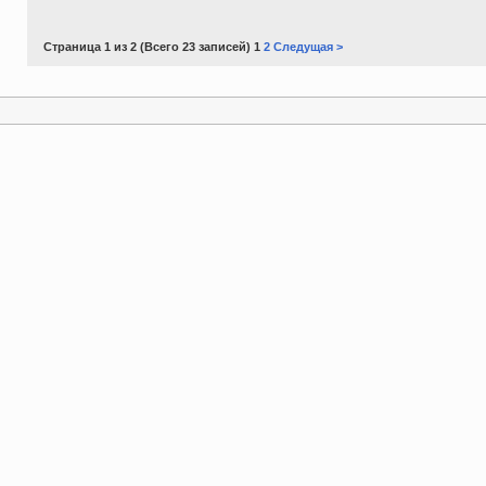
Страница 1 из 2 (Всего 23 записей) 1
2
Следущая >