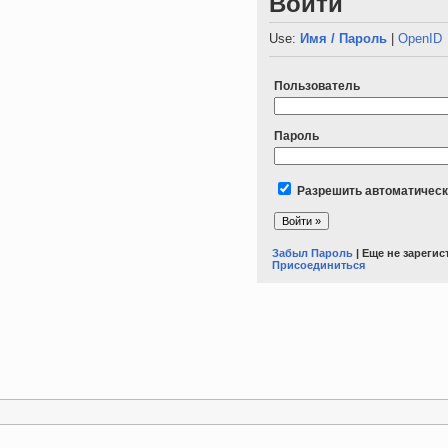
Войти
Use:
Имя / Пароль
|
OpenID
Пользователь
Пароль
Разрешить автоматическ
Забыл Пароль
| Еще не зареги
Присоединиться