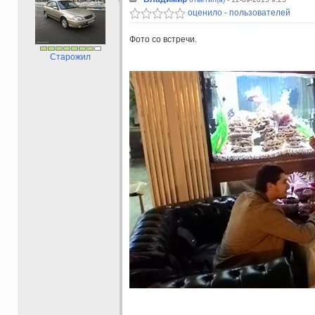
оценило - пользователей
Фото со встречи.
Старожил