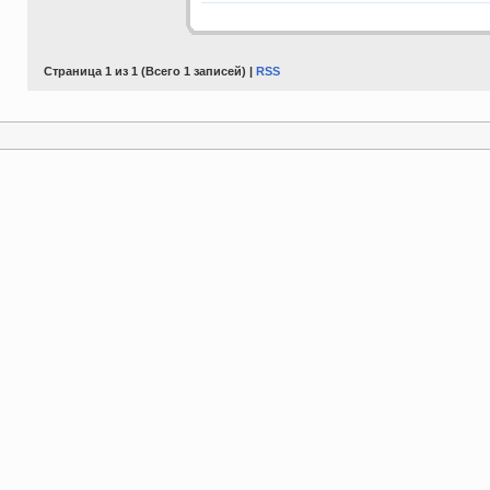
Страница 1 из 1 (Всего 1 записей) |
RSS