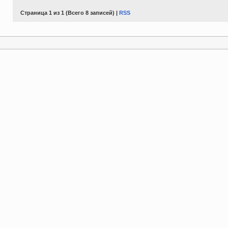
Страница 1 из 1 (Всего 8 записей) |
RSS