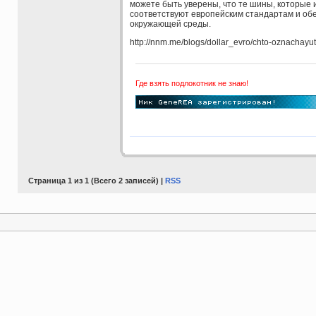
можете быть уверены, что те шины, которые 
соответствуют европейским стандартам и об
окружающей среды.
http://nnm.me/blogs/dollar_evro/chto-oznachayut-
Где взять подлокотник не знаю!
Страница 1 из 1 (Всего 2 записей) |
RSS