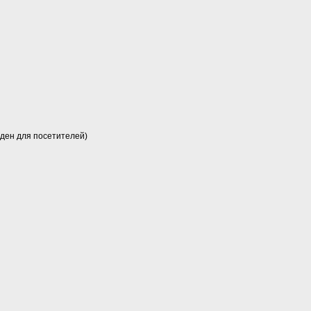
иден для посетителей)