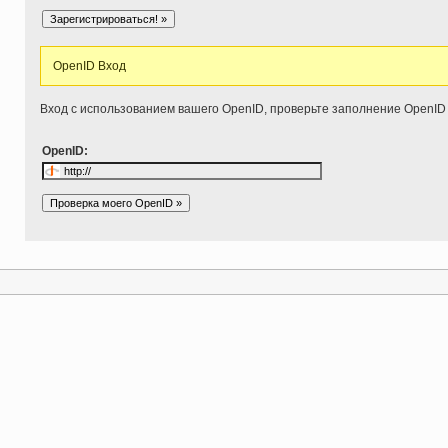
OpenID Вход
Вход с использованием вашего OpenID, проверьте заполнение OpenID
OpenID: