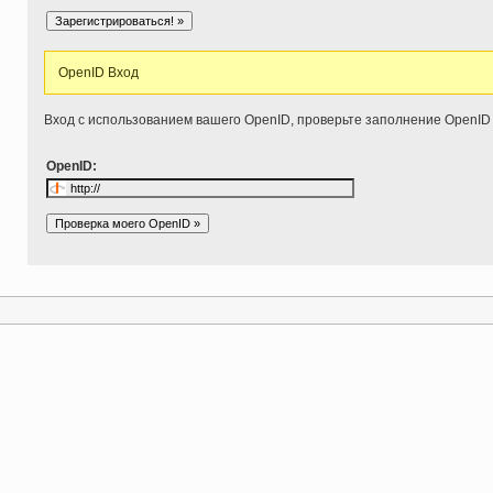
OpenID Вход
Вход с использованием вашего OpenID, проверьте заполнение OpenID
OpenID: