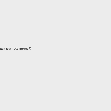
иден для посетителей)