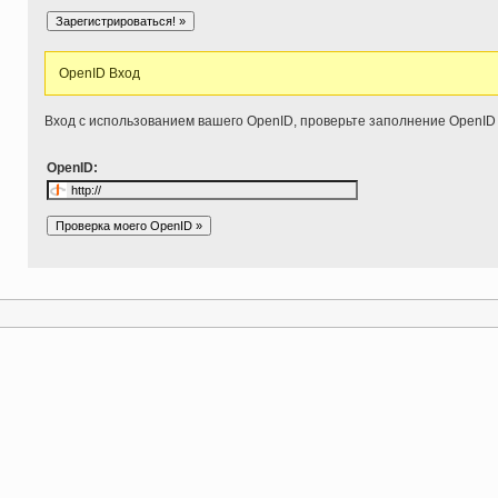
OpenID Вход
Вход с использованием вашего OpenID, проверьте заполнение OpenID
OpenID: