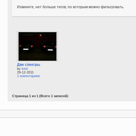
Извините, нет больше тегов, по которым можно фильтровать.
Две спектры
by
kind
29-12-2011
1 коментариев
Страница 1 из 1 (Всего 1 записей)