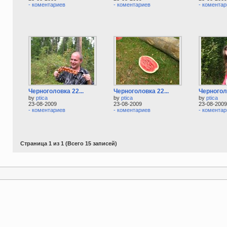
- коментариев
- коментариев
- коментар
Черноголовка 22...
Черноголовка 22...
Черноголо
by
ptica
by
ptica
by
ptica
23-08-2009
23-08-2009
23-08-2009
- коментариев
- коментариев
- коментар
Страница 1 из 1 (Всего 15 записей)