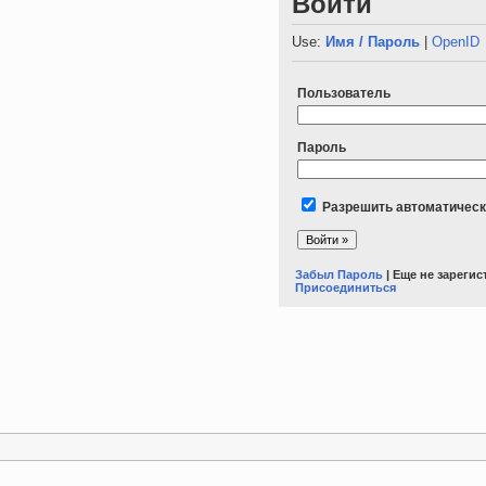
Войти
Use:
Имя / Пароль
|
OpenID
Пользователь
Пароль
Разрешить автоматическ
Забыл Пароль
| Еще не зареги
Присоединиться