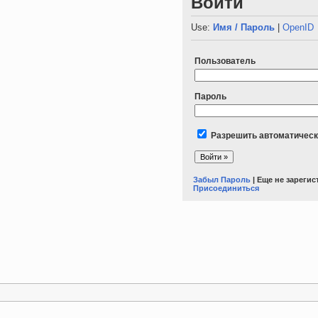
Войти
Use:
Имя / Пароль
|
OpenID
Пользователь
Пароль
Разрешить автоматическ
Забыл Пароль
| Еще не зареги
Присоединиться