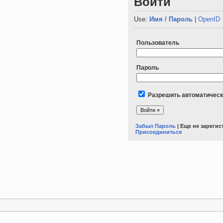
Войти
Use:
Имя / Пароль
|
OpenID
Пользователь
Пароль
Разрешить автоматическ
Забыл Пароль
| Еще не зареги
Присоединиться