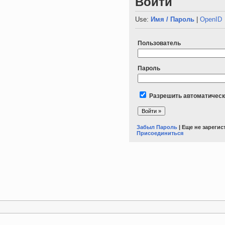
Войти
Use:
Имя / Пароль
|
OpenID
Пользователь
Пароль
Разрешить автоматическ
Забыл Пароль
| Еще не зареги
Присоединиться