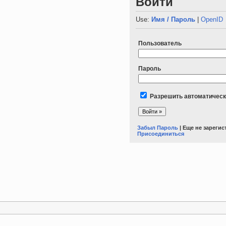
Войти
Use:
Имя / Пароль
|
OpenID
Пользователь
Пароль
Разрешить автоматическ
Забыл Пароль
| Еще не зареги
Присоединиться