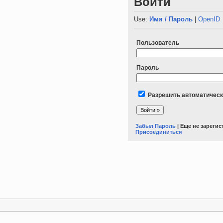
Войти
Use:
Имя / Пароль
|
OpenID
Пользователь
Пароль
Разрешить автоматическ
Забыл Пароль
| Еще не зареги
Присоединиться