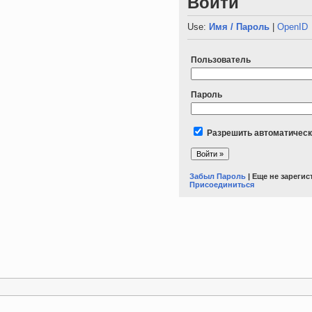
Войти
Use:
Имя / Пароль
|
OpenID
Пользователь
Пароль
Разрешить автоматическ
Забыл Пароль
| Еще не зареги
Присоединиться