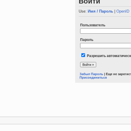
Войти
Use:
Имя / Пароль
|
OpenID
Пользователь
Пароль
Разрешить автоматическ
Забыл Пароль
| Еще не зареги
Присоединиться