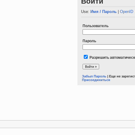
Войти
Use:
Имя / Пароль
|
OpenID
Пользователь
Пароль
Разрешить автоматическ
Забыл Пароль
| Еще не зареги
Присоединиться