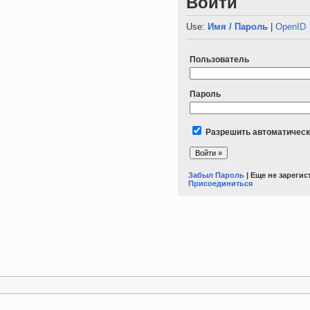
Войти
Use:
Имя / Пароль
|
OpenID
Пользователь
Пароль
Разрешить автоматическ
Забыл Пароль
| Еще не зареги
Присоединиться