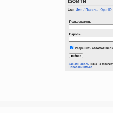
Войти
Use:
Имя / Пароль
|
OpenID
Пользователь
Пароль
Разрешить автоматическ
Забыл Пароль
| Еще не зареги
Присоединиться