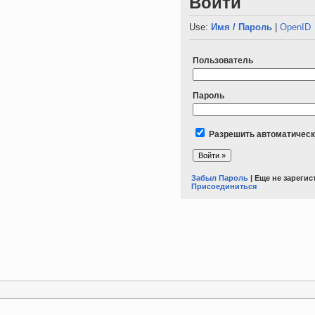
Войти
Use:
Имя / Пароль
|
OpenID
Пользователь
Пароль
Разрешить автоматическ
Забыл Пароль
| Еще не зареги
Присоединиться