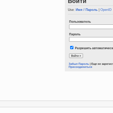
Войти
Use:
Имя / Пароль
|
OpenID
Пользователь
Пароль
Разрешить автоматическ
Забыл Пароль
| Еще не зареги
Присоединиться