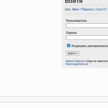
Войти
Use:
Имя / Пароль
|
OpenID
Пользователь
Пароль
Разрешить автоматическ
Забыл Пароль
| Еще не зареги
Присоединиться