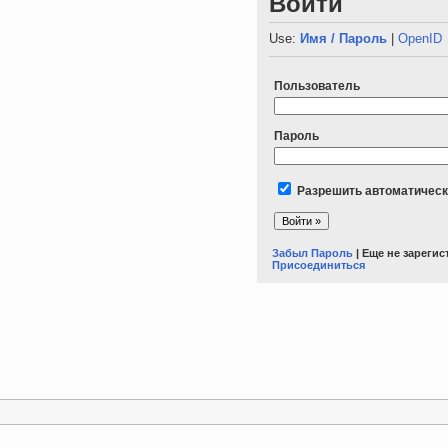
Войти
Use:
Имя / Пароль
|
OpenID
Пользователь
Пароль
Разрешить автоматическ
Забыл Пароль
| Еще не зареги
Присоединиться