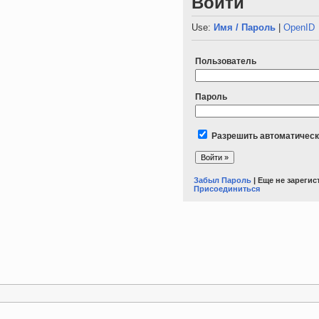
Войти
Use:
Имя / Пароль
|
OpenID
Пользователь
Пароль
Разрешить автоматическ
Забыл Пароль
| Еще не зареги
Присоединиться