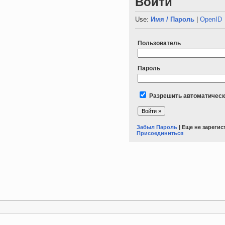
Войти
Use:
Имя / Пароль
|
OpenID
Пользователь
Пароль
Разрешить автоматическ
Забыл Пароль
| Еще не зареги
Присоединиться