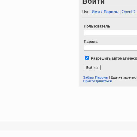
Войти
Use:
Имя / Пароль
|
OpenID
Пользователь
Пароль
Разрешить автоматическ
Забыл Пароль
| Еще не зареги
Присоединиться