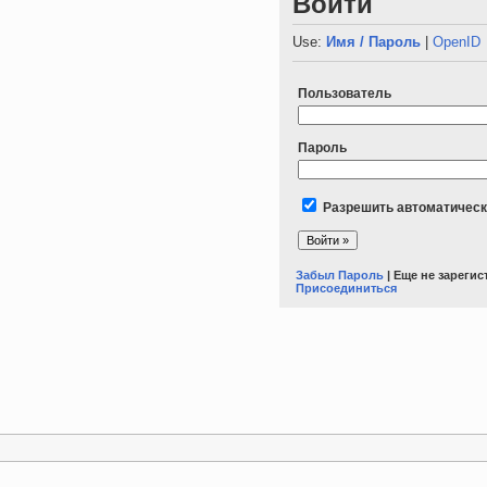
Войти
Use:
Имя / Пароль
|
OpenID
Пользователь
Пароль
Разрешить автоматическ
Забыл Пароль
| Еще не зареги
Присоединиться