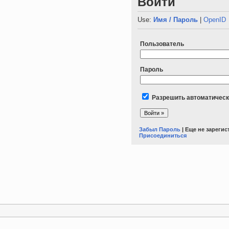
Войти
Use:
Имя / Пароль
|
OpenID
Пользователь
Пароль
Разрешить автоматическ
Забыл Пароль
| Еще не зареги
Присоединиться