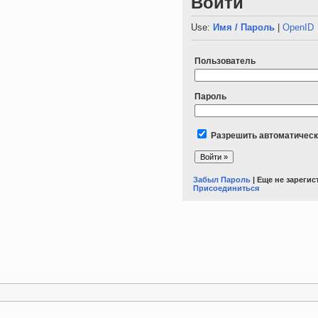
Войти
Use:
Имя / Пароль
|
OpenID
Пользователь
Пароль
Разрешить автоматическ
Забыл Пароль
| Еще не зареги
Присоединиться