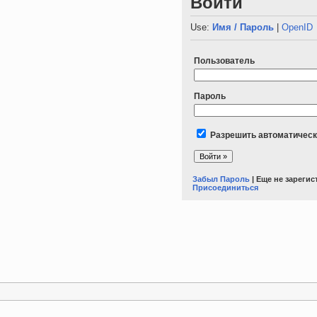
Войти
Use:
Имя / Пароль
|
OpenID
Пользователь
Пароль
Разрешить автоматическ
Забыл Пароль
| Еще не зареги
Присоединиться