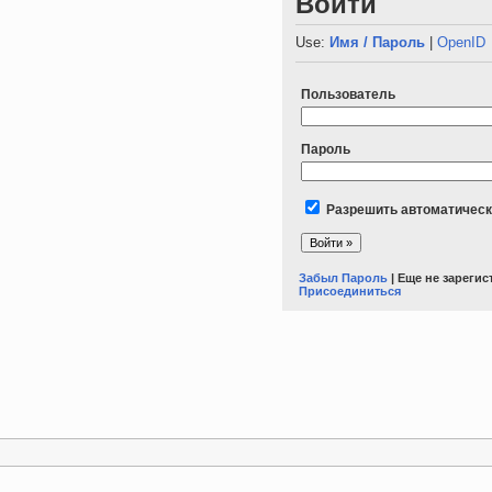
Войти
Use:
Имя / Пароль
|
OpenID
Пользователь
Пароль
Разрешить автоматическ
Забыл Пароль
| Еще не зареги
Присоединиться