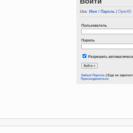
Войти
Use:
Имя / Пароль
|
OpenID
Пользователь
Пароль
Разрешить автоматическ
Забыл Пароль
| Еще не зареги
Присоединиться