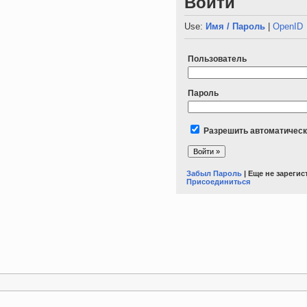
Войти
Use:
Имя / Пароль
|
OpenID
Пользователь
Пароль
Разрешить автоматическ
Забыл Пароль
| Еще не зареги
Присоединиться