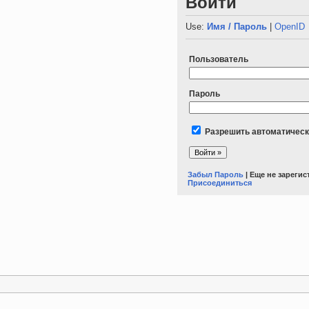
Войти
Use:
Имя / Пароль
|
OpenID
Пользователь
Пароль
Разрешить автоматическ
Забыл Пароль
| Еще не зареги
Присоединиться