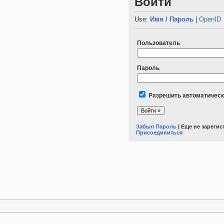
Войти
Use:
Имя / Пароль
|
OpenID
Пользователь
Пароль
Разрешить автоматическ
Забыл Пароль
| Еще не зареги
Присоединиться