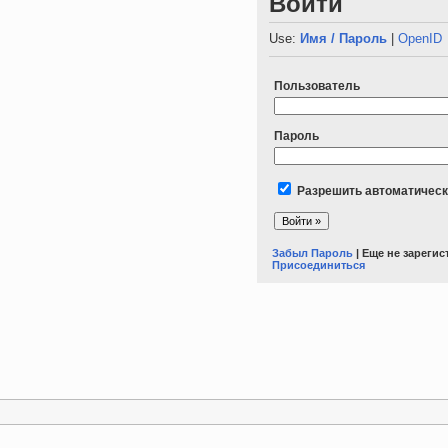
Войти
Use:
Имя / Пароль
|
OpenID
Пользователь
Пароль
Разрешить автоматическ
Забыл Пароль
| Еще не зареги
Присоединиться