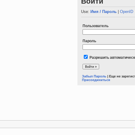
Войти
Use:
Имя / Пароль
|
OpenID
Пользователь
Пароль
Разрешить автоматическ
Забыл Пароль
| Еще не зареги
Присоединиться