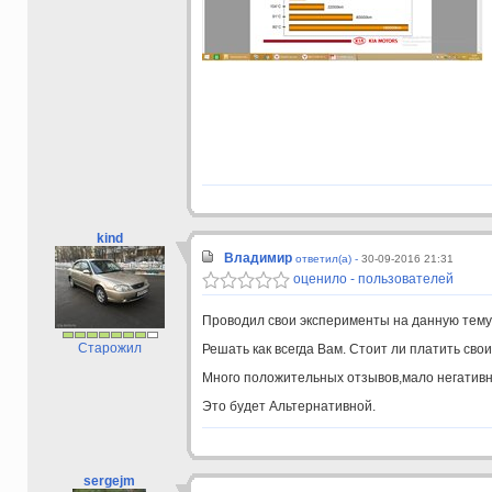
kind
Владимир
ответил(а) -
30-09-2016 21:31
оценило - пользователей
Проводил свои эксперименты на данную тему,
Старожил
Решать как всегда Вам. Стоит ли платить свои
Много положительных отзывов,мало негатив
Это будет Альтернативной.
sergejm